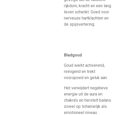
rijkdom, kracht en een lang
leven schenkt. Goed voor
nerveuze hartklachten en
de spijsvertering.
Bladgoud
Goud werkt activerend,
reinigend en trekt
voorspoed en geluk aan.
Het verwijdert negatieve
energie uit de aura en
chakra’s en herstelt balans
zowel op lichamelijk als
emotioneel niveau.