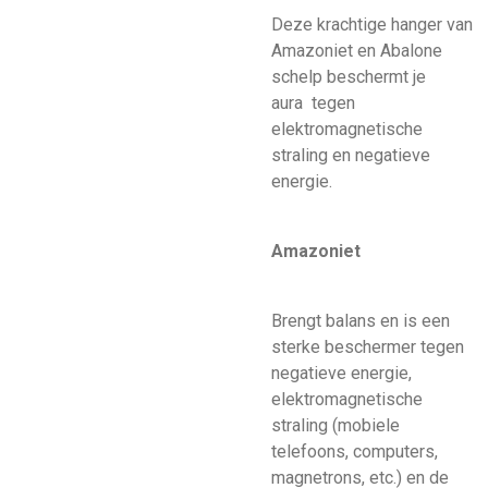
Deze krachtige hanger van
Amazoniet en Abalone
schelp beschermt je
aura tegen
elektromagnetische
straling en negatieve
energie.
Amazoniet
Brengt balans en is een
sterke beschermer tegen
negatieve energie,
elektromagnetische
straling (mobiele
telefoons, computers,
magnetrons, etc.) en de