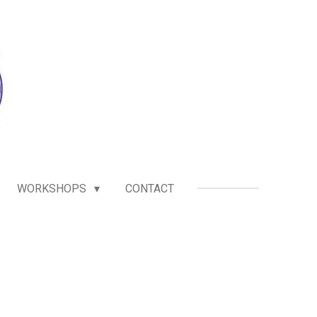
WORKSHOPS
CONTACT