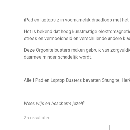
iPad en laptops zijn voornamelijk draadloos met het 
Het is bekend dat hoog kunstmatige elektromagnetisc
stress en vermoeidheid en verschillende andere kla
Deze Orgonite busters maken gebruik van zorgvuldig 
daarmee minder schadelijk wordt.
Alle i Pad en Laptop Busters bevatten Shungite, Her
Wees wijs en bescherm jezelf!
25 resultaten