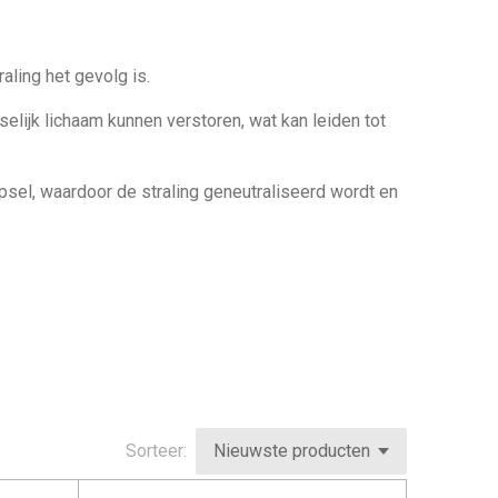
aling het gevolg is.
elijk lichaam kunnen verstoren, wat kan leiden tot
psel, waardoor de straling geneutraliseerd wordt en
Sorteer: