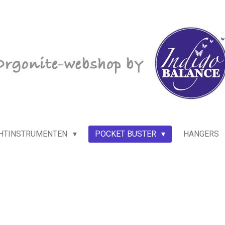
HTINSTRUMENTEN
POCKET BUSTER
HANGERS
s