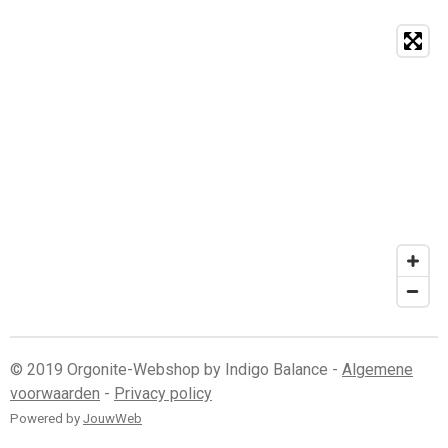
© 2019 Orgonite-Webshop by Indigo Balance -
Algemene
voorwaarden
-
Privacy policy
Powered by
JouwWeb