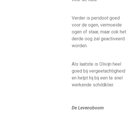
Verder is peridoot goed
voor de ogen, vermoeide
ogen of staar, maar ook het
derde oog zal geactiveerd
worden.
Als laatste is Olivijn heel
goed bij vergeetachtigheid
en helpt hij bij een te snel
werkende schildklier.
De Levensboom