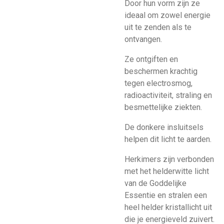
Door hun vorm zijn ze
ideaal om zowel energie
uit te zenden als te
ontvangen.
Ze ontgiften en
beschermen krachtig
tegen electrosmog,
radioactiviteit, straling en
besmettelijke ziekten.
De donkere insluitsels
helpen dit licht te aarden.
Herkimers zijn verbonden
met het helderwitte licht
van de Goddelijke
Essentie en stralen een
heel helder kristallicht uit
die je energieveld zuivert.