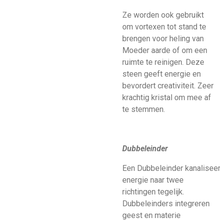
Ze worden ook gebruikt
om vortexen tot stand te
brengen voor heling van
Moeder aarde of om een
ruimte te reinigen. Deze
steen geeft energie en
bevordert creativiteit. Zeer
krachtig kristal om mee af
te stemmen.
Dubbeleinder
Een Dubbeleinder kanaliseer
energie naar twee
richtingen tegelijk.
Dubbeleinders integreren
geest en materie