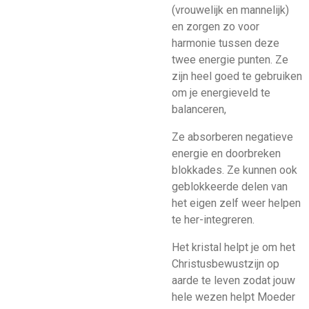
(vrouwelijk en mannelijk)
en zorgen zo voor
harmonie tussen deze
twee energie punten. Ze
zijn heel goed te gebruiken
om je energieveld te
balanceren,
Ze absorberen negatieve
energie en doorbreken
blokkades. Ze kunnen ook
geblokkeerde delen van
het eigen zelf weer helpen
te her-integreren.
Het kristal helpt je om het
Christusbewustzijn op
aarde te leven zodat jouw
hele wezen helpt Moeder