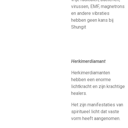
virussen, EMF, magnetrons
en andere vibraties
hebben geen kans bij
Shungit
Herkimerdiamant
Herkimerdiamanten
hebben een enorme
lichtkracht en zijn krachtige
healers.
Het zijn manifestaties van
spiritueel licht dat vaste
vorm heeft aangenomen.