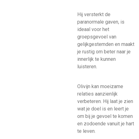
Hij versterkt de
paranormale gaven, is
ideaal voor het
groepsgevoel van
gelijkgestemden en maakt
je rustig om beter naar je
innerlijk te kunnen
luisteren.
Olivijn kan moeizame
relaties aanzienlijk
verbeteren. Hij laat je zien
wat je doel is en leert je
om bij je gevoel te komen
en zodoende vanuit je hart
te leven.