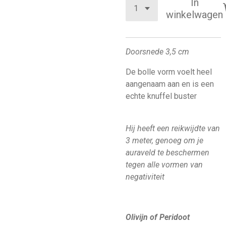
In
winkelwagen
Doorsnede 3,5 cm
De bolle vorm voelt heel
aangenaam aan en is een
echte knuffel buster
Hij heeft een reikwijdte van
3 meter, genoeg om je
auraveld te beschermen
tegen alle vormen van
negativiteit
Olivijn of Peridoot