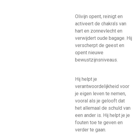
Olivijn opent, reinigt en
activeert de chakra’s van
hart en zonnevlecht en
verwijdert oude bagage. Hij
verscherpt de geest en
opent nieuwe
bewustzijnsniveaus.
Hij helpt je
verantwoordelijkheid voor
je eigen leven te nemen,
vooral als je gelooft dat
het allemaal de schuld van
een ander is. Hij helpt je je
fouten toe te geven en
verder te gaan.