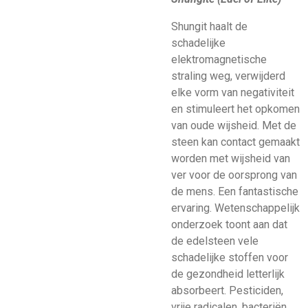
Shungit haalt de
schadelijke
elektromagnetische
straling weg, verwijderd
elke vorm van negativiteit
en stimuleert het opkomen
van oude wijsheid. Met de
steen kan contact gemaakt
worden met wijsheid van
ver voor de oorsprong van
de mens. Een fantastische
ervaring. Wetenschappelijk
onderzoek toont aan dat
de edelsteen vele
schadelijke stoffen voor
de gezondheid letterlijk
absorbeert. Pesticiden,
vrije radicalen, bacteriën,