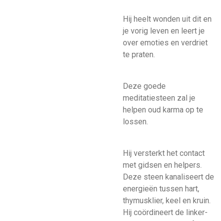
Hij heelt wonden uit dit en
je vorig leven en leert je
over emoties en verdriet
te praten.
Deze goede
meditatiesteen zal je
helpen oud karma op te
lossen.
Hij versterkt het contact
met gidsen en helpers.
Deze steen kanaliseert de
energieën tussen hart,
thymusklier, keel en kruin.
Hij coördineert de linker-