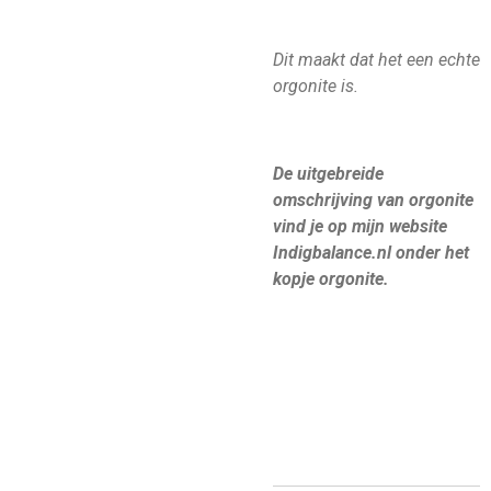
Dit maakt dat het een echte
orgonite is.
De uitgebreide
omschrijving van orgonite
vind je op mijn website
Indigbalance.nl onder het
kopje orgonite.