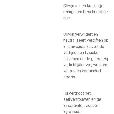
Olivijn is een krachtige
reiniger en beschermt de
aura.
Olivijn verwijdert en
neutraliseert vergiften op
alle niveaus, zuivert de
verfijnde en fysieke
lichamen en de geest. Hij
verlicht jaloezie, wrok en
woede en vermindert
stress.
Hij vergroot het
zelfvertrouwen en de
assertiviteit zonder
agressie.