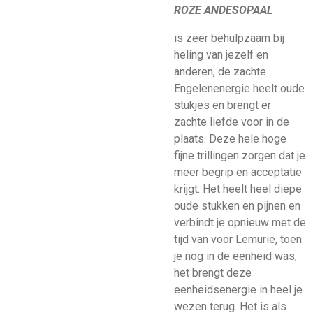
ROZE ANDESOPAAL
is zeer behulpzaam bij
heling van jezelf en
anderen, de zachte
Engelenenergie heelt oude
stukjes en brengt er
zachte liefde voor in de
plaats. Deze hele hoge
fijne trillingen zorgen dat je
meer begrip en acceptatie
krijgt. Het heelt heel diepe
oude stukken en pijnen en
verbindt je opnieuw met de
tijd van voor Lemurië, toen
je nog in de eenheid was,
het brengt deze
eenheidsenergie in heel je
wezen terug. Het is als