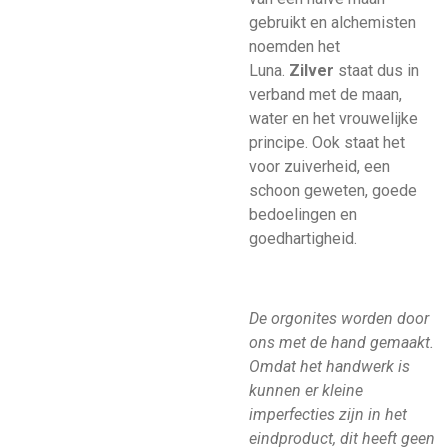
gebruikt en alchemisten
noemden het
Luna.
Zilver
staat dus in
verband met de maan,
water en het vrouwelijke
principe. Ook staat het
voor zuiverheid, een
schoon geweten, goede
bedoelingen en
goedhartigheid.
De orgonites worden door
ons met de hand gemaakt.
Omdat het handwerk is
kunnen er kleine
imperfecties zijn in het
eindproduct, dit heeft geen