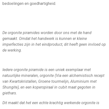
bedoelingen en goedhartigheid.
De orgonite piramides worden door ons met de hand
gemaakt. Omdat het handwerk is kunnen er kleine
imperfecties zijn in het eindproduct, dit heeft geen invloed op
de werking.
Iedere orgonite piramide is een uniek exemplaar met
natuurlijke mineralen, orgonite (Via een alchemistisch recept
van Kwartskristallen, Groene tourmelijn, Aluminium met
Shungite), en een koperspiraal in cubit maat gegoten in
giethars.
Dit maakt dat het een echte krachtig werkende orgonite is