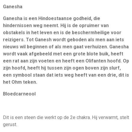
Ganesha
Ganesha is een Hindoestaanse godheid, die
hindernissen weg neemt. Hij is de opruimer van
obstakels in het leven en is de beschermheilige voor
reizigers. Tot Ganesh wordt geboden als men aan iets
nieuws wil beginnen of als men gaat verhuizen. Ganesha
wordt vaak afgebeeld met een grote blote buik, heeft
een rat aan zijn voeten en heeft een Olifanten hoofd. Op
zijn hoofd, heeft hij tussen zijn ogen boven zijn slurf,
een symbool staan dat iets weg heeft van een drie, dit is
het Ohm teken.
Bloedcarneool
Dit is een steen die werkt op de 2e chakra. Hij verwarmt, stelt
gerust.