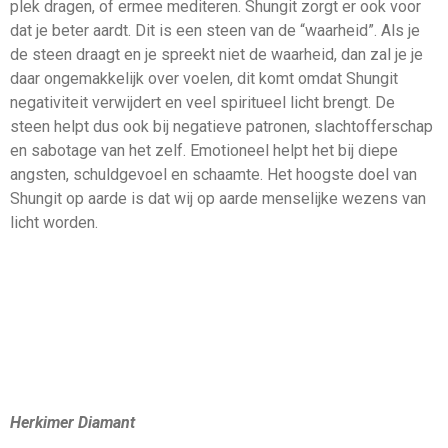
plek dragen, of ermee mediteren. Shungit zorgt er ook voor
dat je beter aardt. Dit is een steen van de “waarheid”. Als je
de steen draagt en je spreekt niet de waarheid, dan zal je je
daar ongemakkelijk over voelen, dit komt omdat Shungit
negativiteit verwijdert en veel spiritueel licht brengt. De
steen helpt dus ook bij negatieve patronen, slachtofferschap
en sabotage van het zelf. Emotioneel helpt het bij diepe
angsten, schuldgevoel en schaamte. Het hoogste doel van
Shungit op aarde is dat wij op aarde menselijke wezens van
licht worden.
Herkimer Diamant