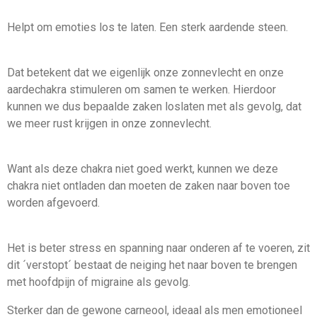
Helpt om emoties los te laten. Een sterk aardende steen.
Dat betekent dat we eigenlijk onze zonnevlecht en onze
aardechakra stimuleren om samen te werken. Hierdoor
kunnen we dus bepaalde zaken loslaten met als gevolg, dat
we meer rust krijgen in onze zonnevlecht.
Want als deze chakra niet goed werkt, kunnen we deze
chakra niet ontladen dan moeten de zaken naar boven toe
worden afgevoerd.
Het is beter stress en spanning naar onderen af te voeren, zit
dit ´verstopt´ bestaat de neiging het naar boven te brengen
met hoofdpijn of migraine als gevolg.
Sterker dan de gewone carneool, ideaal als men emotioneel