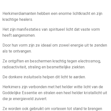
Herkimerdiamanten hebben een enorme lichtkracht en zijn
krachtige healers.
Het zijn manifestaties van spiritueel licht dat vaste vorm
heeft aangenomen.
Door hun vorm zijn ze ideaal om zowel energie uit te zenden
als te ontvangen.
Ze ontgiften en beschermen krachtig tegen electrosmog,
radioactiviteit, straling en besmettelijke ziekten.
De donkere insluitsels helpen dit licht te aarden.
Herkimers zijn verbonden met het helder witte licht van de
Goddelijke Essentie en stralen een heel helder kristallicht uit
die je energieveld zuivert.
Ze worden ook gebruikt om vortexen tot stand te brengen