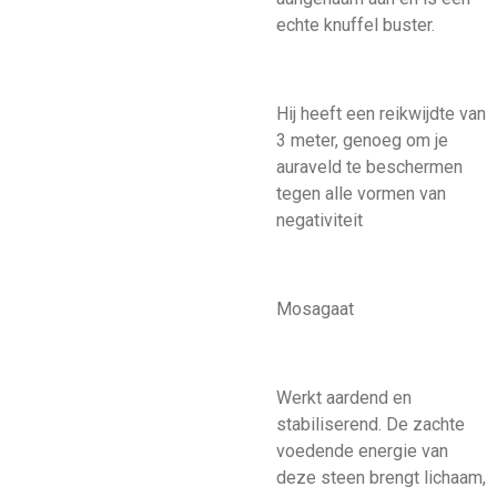
echte knuffel buster.
Hij heeft een reikwijdte van
3 meter, genoeg om je
auraveld te beschermen
tegen alle vormen van
negativiteit
Mosagaat
Werkt aardend en
stabiliserend. De zachte
voedende energie van
deze steen brengt lichaam,