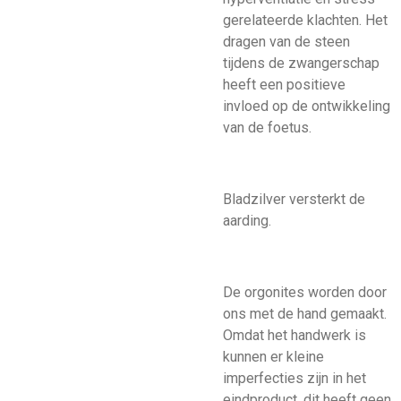
gerelateerde klachten. Het
dragen van de steen
tijdens de zwangerschap
heeft een positieve
invloed op de ontwikkeling
van de foetus.
Bladzilver versterkt de
aarding.
De orgonites worden door
ons met de hand gemaakt.
Omdat het handwerk is
kunnen er kleine
imperfecties zijn in het
eindproduct, dit heeft geen