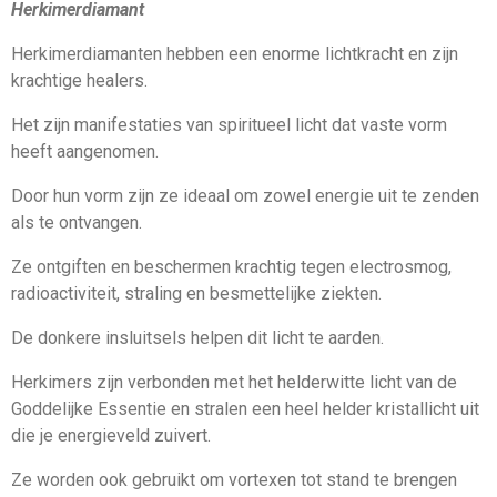
Herkimerdiamant
Herkimerdiamanten hebben een enorme lichtkracht en zijn
krachtige healers.
Het zijn manifestaties van spiritueel licht dat vaste vorm
heeft aangenomen.
Door hun vorm zijn ze ideaal om zowel energie uit te zenden
als te ontvangen.
Ze ontgiften en beschermen krachtig tegen electrosmog,
radioactiviteit, straling en besmettelijke ziekten.
De donkere insluitsels helpen dit licht te aarden.
Herkimers zijn verbonden met het helderwitte licht van de
Goddelijke Essentie en stralen een heel helder kristallicht uit
die je energieveld zuivert.
Ze worden ook gebruikt om vortexen tot stand te brengen