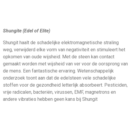
Shungite (Edel of Elite)
Shungit haalt de schadelijke elektromagnetische straling
weg, verwijderd elke vorm van negativiteit en stimuleert het
opkomen van oude wijsheid. Met de steen kan contact
gemaakt worden met wijsheid van ver voor de oorsprong van
de mens. Een fantastische ervaring. Wetenschappelijk
onderzoek toont aan dat de edelsteen vele schadelijke
stoffen voor de gezondheid letterlijk absorbeert. Pesticiden,
vrije radicalen, bacteriën, virussen, EMF, magnetrons en
andere vibraties hebben geen kans bij Shungit