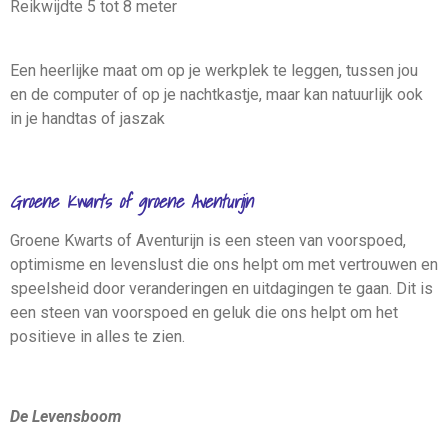
Reikwijdte 5 tot 8 meter
Een heerlijke maat om op je werkplek te leggen, tussen jou
en de computer of op je nachtkastje, maar kan natuurlijk ook
in je handtas of jaszak
Groene Kwarts of groene Aventurijn
Groene Kwarts of Aventurijn is een steen van voorspoed,
optimisme en levenslust die ons helpt om met vertrouwen en
speelsheid door veranderingen en uitdagingen te gaan. Dit is
een steen van voorspoed en geluk die ons helpt om het
positieve in alles te zien.
De Levensboom