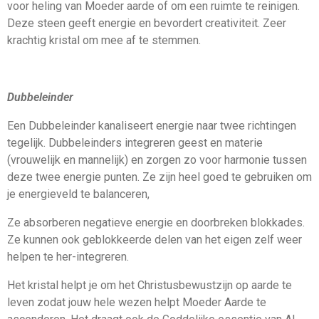
voor heling van Moeder aarde of om een ruimte te reinigen.
Deze steen geeft energie en bevordert creativiteit. Zeer
krachtig kristal om mee af te stemmen.
Dubbeleinder
Een Dubbeleinder kanaliseert energie naar twee richtingen
tegelijk. Dubbeleinders integreren geest en materie
(vrouwelijk en mannelijk) en zorgen zo voor harmonie tussen
deze twee energie punten. Ze zijn heel goed te gebruiken om
je energieveld te balanceren,
Ze absorberen negatieve energie en doorbreken blokkades.
Ze kunnen ook geblokkeerde delen van het eigen zelf weer
helpen te her-integreren.
Het kristal helpt je om het Christusbewustzijn op aarde te
leven zodat jouw hele wezen helpt Moeder Aarde te