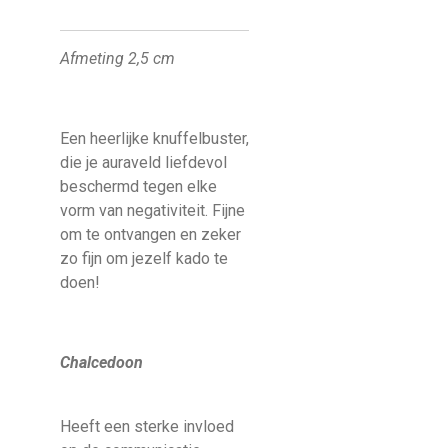
Afmeting 2,5 cm
Een heerlijke knuffelbuster,
die je auraveld liefdevol
beschermd tegen elke
vorm van negativiteit. Fijne
om te ontvangen en zeker
zo fijn om jezelf kado te
doen!
Chalcedoon
Heeft een sterke invloed