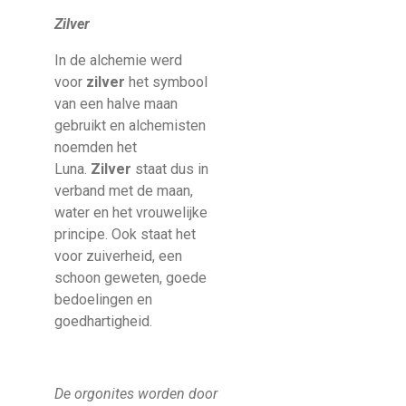
Zilver
In de alchemie werd
voor
zilver
het symbool
van een halve maan
gebruikt en alchemisten
noemden het
Luna.
Zilver
staat dus in
verband met de maan,
water en het vrouwelijke
principe. Ook staat het
voor zuiverheid, een
schoon geweten, goede
bedoelingen en
goedhartigheid.
De orgonites worden door