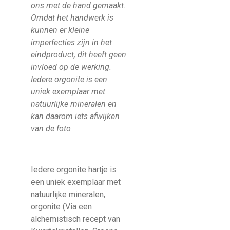
ons met de hand gemaakt.
Omdat het handwerk is
kunnen er kleine
imperfecties zijn in het
eindproduct, dit heeft geen
invloed op de werking.
Iedere orgonite is een
uniek exemplaar met
natuurlijke mineralen en
kan daarom iets afwijken
van de foto
Iedere orgonite hartje is
een uniek exemplaar met
natuurlijke mineralen,
orgonite (Via een
alchemistisch recept van