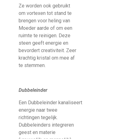
Ze worden ook gebruikt
om vortexen tot stand te
brengen voor heling van
Moeder aarde of om een
ruimte te reinigen. Deze
steen geeft energie en
bevordert creativiteit. Zeer
krachtig kristal om mee af
te stemmen.
Dubbeleinder
Een Dubbeleinder kanaliseert
energie naar twee
richtingen tegelijk.
Dubbeleinders integreren
geest en materie