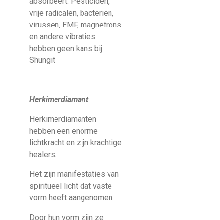
absorbeert. Pesticiden,
vrije radicalen, bacteriën,
virussen, EMF, magnetrons
en andere vibraties
hebben geen kans bij
Shungit
Herkimerdiamant
Herkimerdiamanten
hebben een enorme
lichtkracht en zijn krachtige
healers.
Het zijn manifestaties van
spiritueel licht dat vaste
vorm heeft aangenomen.
Door hun vorm zijn ze