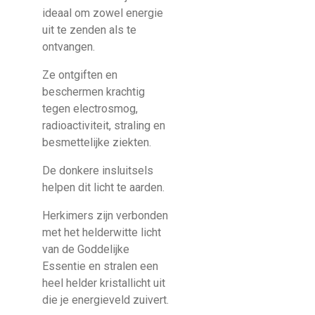
ideaal om zowel energie
uit te zenden als te
ontvangen.
Ze ontgiften en
beschermen krachtig
tegen electrosmog,
radioactiviteit, straling en
besmettelijke ziekten.
De donkere insluitsels
helpen dit licht te aarden.
Herkimers zijn verbonden
met het helderwitte licht
van de Goddelijke
Essentie en stralen een
heel helder kristallicht uit
die je energieveld zuivert.