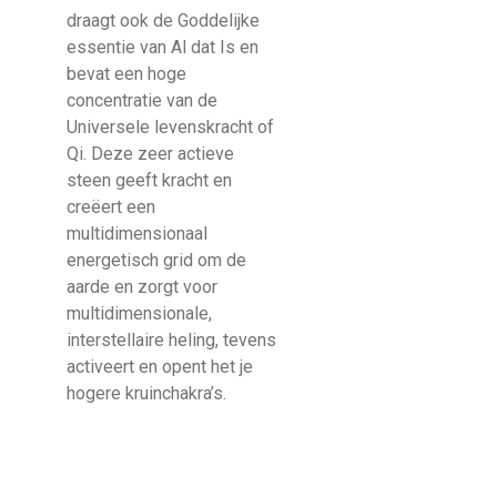
draagt ook de Goddelijke
essentie van Al dat Is en
bevat een hoge
concentratie van de
Universele levenskracht of
Qi. Deze zeer actieve
steen geeft kracht en
creëert een
multidimensionaal
energetisch grid om de
aarde en zorgt voor
multidimensionale,
interstellaire heling, tevens
activeert en opent het je
hogere kruinchakra’s.