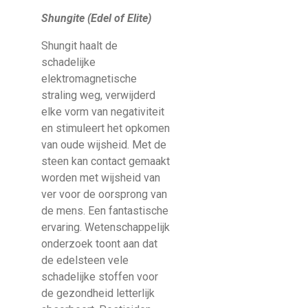
Shungite (Edel of Elite)
Shungit haalt de
schadelijke
elektromagnetische
straling weg, verwijderd
elke vorm van negativiteit
en stimuleert het opkomen
van oude wijsheid. Met de
steen kan contact gemaakt
worden met wijsheid van
ver voor de oorsprong van
de mens. Een fantastische
ervaring. Wetenschappelijk
onderzoek toont aan dat
de edelsteen vele
schadelijke stoffen voor
de gezondheid letterlijk