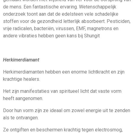
de mens. Een fantastische ervaring. Wetenschappelijk
onderzoek toont aan dat de edelsteen vele schadelijke
stoffen voor de gezondheid letterlijk absorbeert. Pesticiden,
vrije radicalen, bacteriën, virussen, EMF, magnetrons en
andere vibraties hebben geen kans bij Shungit
Herkimerdiamant
Herkimerdiamanten hebben een enorme lichtkracht en zijn
krachtige healers.
Het zijn manifestaties van spiritueel licht dat vaste vorm
heeft aangenomen.
Door hun vorm zijn ze ideaal om zowel energie uit te zenden
als te ontvangen.
Ze ontgiften en beschermen krachtig tegen electrosmog,