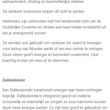
radioactiviteit, straling en besmettelijke ziekten.
De donkere insluitsels helpen dit licht te aarden.
Herkimers zijn verbonden met het helderwitte licht van de
Goddelijke Essentie en stralen een heel helder kristallicht uit
die je energieveld zuivert.
Ze worden ook gebruikt om vortexen tot stand te brengen
voor heling van Moeder aarde of om een ruimte te reinigen.
Deze steen geeft energie en bevordert creativiteit. Zeer
krachtig kristal om mee af te stemmen.
Dubbeleinder
Een Dubbeleinder kanaliseert energie naar twee richtingen
tegelijk. Dubbeleinders integreren geest en materie
(vrouwelijk en mannelijk) en zorgen zo voor harmonie tussen
deze twee energie punten. Ze zijn heel goed te gebruiken om