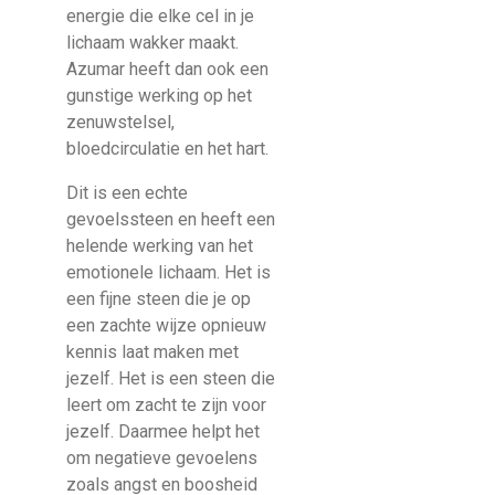
energie die elke cel in je
lichaam wakker maakt.
Azumar heeft dan ook een
gunstige werking op het
zenuwstelsel,
bloedcirculatie en het hart.
Dit is een echte
gevoelssteen en heeft een
helende werking van het
emotionele lichaam. Het is
een fijne steen die je op
een zachte wijze opnieuw
kennis laat maken met
jezelf. Het is een steen die
leert om zacht te zijn voor
jezelf. Daarmee helpt het
om negatieve gevoelens
zoals angst en boosheid