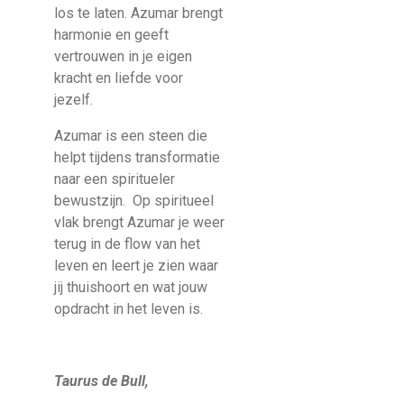
los te laten. Azumar brengt
harmonie en geeft
vertrouwen in je eigen
kracht en liefde voor
jezelf.
Azumar is een steen die
helpt tijdens transformatie
naar een spiritueler
bewustzijn. Op spiritueel
vlak brengt Azumar je weer
terug in de flow van het
leven en leert je zien waar
jij thuishoort en wat jouw
opdracht in het leven is.
Taurus de Bull,