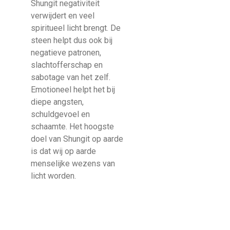
Shungit negativiteit
verwijdert en veel
spiritueel licht brengt. De
steen helpt dus ook bij
negatieve patronen,
slachtofferschap en
sabotage van het zelf.
Emotioneel helpt het bij
diepe angsten,
schuldgevoel en
schaamte. Het hoogste
doel van Shungit op aarde
is dat wij op aarde
menselijke wezens van
licht worden.