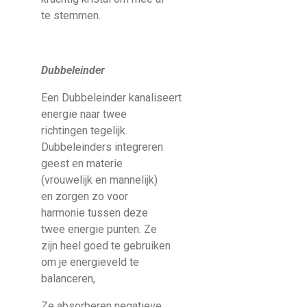
te stemmen.
Dubbeleinder
Een Dubbeleinder kanaliseert
energie naar twee
richtingen tegelijk.
Dubbeleinders integreren
geest en materie
(vrouwelijk en mannelijk)
en zorgen zo voor
harmonie tussen deze
twee energie punten. Ze
zijn heel goed te gebruiken
om je energieveld te
balanceren,
Ze absorberen negatieve