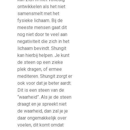
ontwikkelen als het niet
samensmelt met het
fysieke lichaam. Bij de
meeste mensen gaat dit
nog niet door te veel aan
negativiteit die zich in het
lichaam bevindt. Shungit
kan hierbij helpen. Je kunt
de steen op een zieke
plek dragen, of ermee
mediteren. Shungit zorgt er
ook voor dat je beter aardt.
Dit is een steen van de
“waarheid”. Als je de steen
draagt en je spreekt niet
de waarheid, dan zal je je
daar ongemakkelijk over
voelen, dit komt omdat