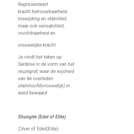
Representeert
kracht
betrouwbaarheid,
toewijding en stabiliteit,
maar ook sensabiliteit,
vruchtbaarheid en
vrouwelijke kracht.
Je vindt het teken op
Sardinie in de vorm van het
reuzegraf, waar de wijsheid
van de overleden
stamhoofd(vrouwelijk) in
werd bewaard.
Shungite (Edel of Elite)
Zilver of Edel(Elite)