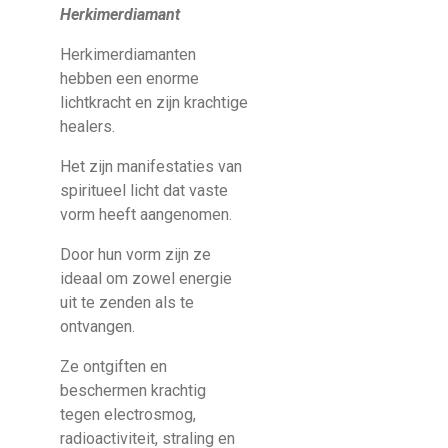
Herkimerdiamant
Herkimerdiamanten
hebben een enorme
lichtkracht en zijn krachtige
healers.
Het zijn manifestaties van
spiritueel licht dat vaste
vorm heeft aangenomen.
Door hun vorm zijn ze
ideaal om zowel energie
uit te zenden als te
ontvangen.
Ze ontgiften en
beschermen krachtig
tegen electrosmog,
radioactiviteit, straling en