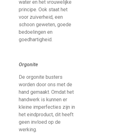
water en het vrouwelijke
principe. Ook staat het
voor zuiverheid, een
schoon geweten, goede
bedoelingen en
goedhartigheid.
Orgonite
De orgonite busters
worden door ons met de
hand gemaakt. Omdat het
handwerk is kunnen er
kleine imperfecties zijn in
het eindproduct, dit heeft
geen invloed op de
werking.