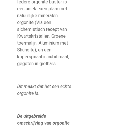
Iedere orgonite buster is
een uniek exemplaar met
natuurlijke mineralen,
orgonite (Via een
alchemistisch recept van
Kwartskristallen, Groene
toermalijn, Aluminium met
Shungite), en een
koperspiraal in cubit maat,
gegoten in giethars.
Dit maakt dat het een echte
orgonite is.
De uitgebreide
omschrijving van orgonite