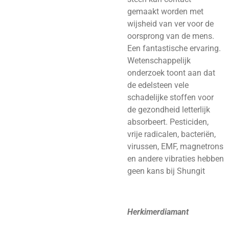
gemaakt worden met
wijsheid van ver voor de
oorsprong van de mens.
Een fantastische ervaring.
Wetenschappelijk
onderzoek toont aan dat
de edelsteen vele
schadelijke stoffen voor
de gezondheid letterlijk
absorbeert. Pesticiden,
vrije radicalen, bacteriën,
virussen, EMF, magnetrons
en andere vibraties hebben
geen kans bij Shungit
Herkimerdiamant