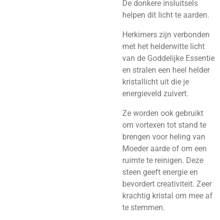
De donkere insluitsels
helpen dit licht te aarden.
Herkimers zijn verbonden
met het helderwitte licht
van de Goddelijke Essentie
en stralen een heel helder
kristallicht uit die je
energieveld zuivert.
Ze worden ook gebruikt
om vortexen tot stand te
brengen voor heling van
Moeder aarde of om een
ruimte te reinigen. Deze
steen geeft energie en
bevordert creativiteit. Zeer
krachtig kristal om mee af
te stemmen.