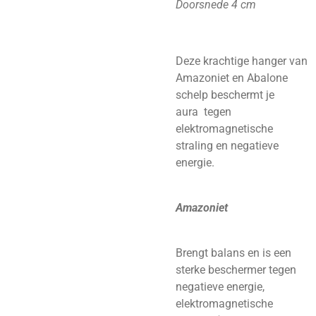
Doorsnede 4 cm
Deze krachtige hanger van
Amazoniet en Abalone
schelp beschermt je
aura tegen
elektromagnetische
straling en negatieve
energie.
Amazoniet
Brengt balans en is een
sterke beschermer tegen
negatieve energie,
elektromagnetische