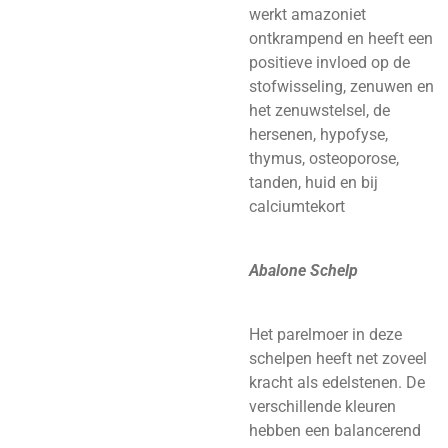
werkt amazoniet
ontkrampend en heeft een
positieve invloed op de
stofwisseling, zenuwen en
het zenuwstelsel, de
hersenen, hypofyse,
thymus, osteoporose,
tanden, huid en bij
calciumtekort
Abalone Schelp
Het parelmoer in deze
schelpen heeft net zoveel
kracht als edelstenen. De
verschillende kleuren
hebben een balancerend