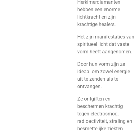
Herkimerdiamanten
hebben een enorme
lichtkracht en zijn
krachtige healers.
Het zijn manifestaties van
spiritueel licht dat vaste
vorm heeft aangenomen.
Door hun vorm zijn ze
ideaal om zowel energie
uit te zenden als te
ontvangen.
Ze ontgiften en
beschermen krachtig
tegen electrosmog,
radioactiviteit, straling en
besmettelijke ziekten.