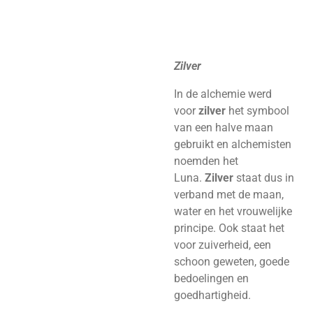
Zilver
In de alchemie werd
voor
zilver
het symbool
van een halve maan
gebruikt en alchemisten
noemden het
Luna.
Zilver
staat dus in
verband met de maan,
water en het vrouwelijke
principe. Ook staat het
voor zuiverheid, een
schoon geweten, goede
bedoelingen en
goedhartigheid.