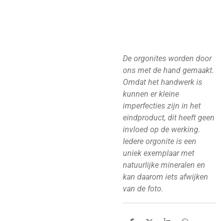
De orgonites worden door
ons met de hand gemaakt.
Omdat het handwerk is
kunnen er kleine
imperfecties zijn in het
eindproduct, dit heeft geen
invloed op de werking.
Iedere orgonite is een
uniek exemplaar met
natuurlijke mineralen en
kan daarom iets afwijken
van de foto.