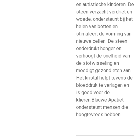
en autistische kinderen. De
steen verzacht verdriet en
woede, ondersteunt bij het
helen van botten en
stimuleert de vorming van
nieuwe cellen. De steen
onderdrukt honger en
verhoogt de snelheid van
de stofwisseling en
moedigt gezond eten aan.
Het kristal helpt tevens de
bloeddruk te verlagen en
is goed voor de
klieren.Blauwe Apatiet
ondersteunt mensen die
hoogtevrees hebben.