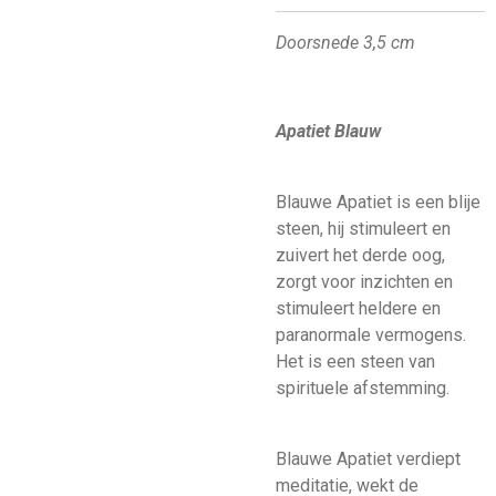
Doorsnede 3,5 cm
Apatiet Blauw
Blauwe Apatiet is een blije
steen, hij stimuleert en
zuivert het derde oog,
zorgt voor inzichten en
stimuleert heldere en
paranormale vermogens.
Het is een steen van
spirituele afstemming.
Blauwe Apatiet verdiept
meditatie, wekt de