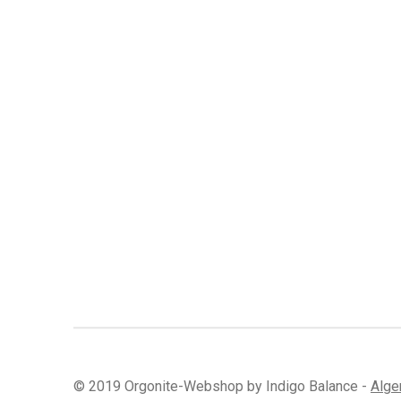
© 2019 Orgonite-Webshop by Indigo Balance -
Alge