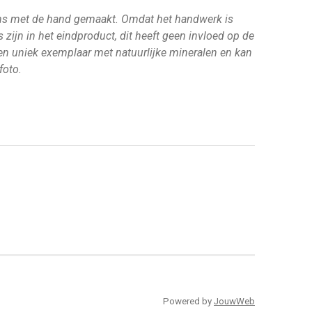
ns met de hand gemaakt. Omdat het handwerk is
 zijn in het eindproduct, dit heeft geen invloed op de
een uniek exemplaar met natuurlijke mineralen en kan
foto.
Powered by
JouwWeb