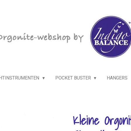
HTINSTRUMENTEN
POCKET BUSTER
HANGERS
Kleine Orgoni