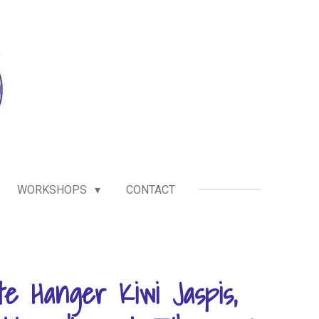
WORKSHOPS
CONTACT
te Hanger Kiwi Jaspis,