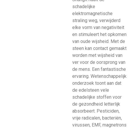
schadelijke
elektromagnetische
straling weg, verwijderd
elke vorm van negativiteit
en stimuleert het opkomen
van oude wijsheid. Met de
steen kan contact gemaakt
worden met wijsheid van
ver voor de oorsprong van
de mens. Een fantastische
ervaring. Wetenschappelijk
onderzoek toont aan dat
de edelsteen vele
schadelijke stoffen voor
de gezondheid letterlijk
absorbeert. Pesticiden,
vrije radicalen, bacteriën,
virussen, EMF, magnetrons