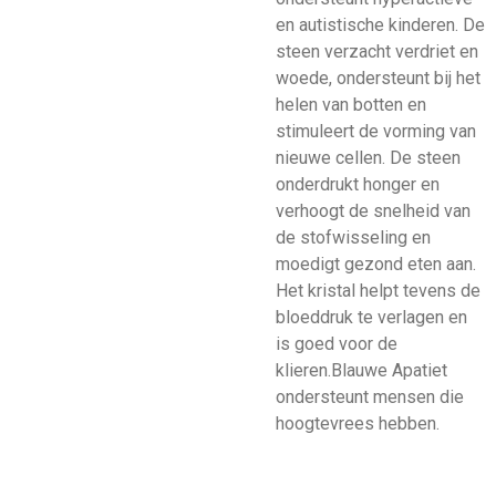
en autistische kinderen. De
steen verzacht verdriet en
woede, ondersteunt bij het
helen van botten en
stimuleert de vorming van
nieuwe cellen. De steen
onderdrukt honger en
verhoogt de snelheid van
de stofwisseling en
moedigt gezond eten aan.
Het kristal helpt tevens de
bloeddruk te verlagen en
is goed voor de
klieren.Blauwe Apatiet
ondersteunt mensen die
hoogtevrees hebben.