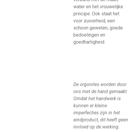
water en het vrouwelijke
principe. Ook staat het
voor zuiverheid, een
schoon geweten, goede
bedoelingen en
goedhartigheid.
De orgonites worden door
ons met de hand gemaakt.
Omdat het handwerk is
kunnen er kleine
imperfecties zijn in het
eindproduct, dit heeft geen
invloed op de werking.