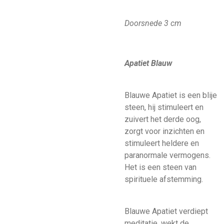
Doorsnede 3 cm
Apatiet Blauw
Blauwe Apatiet is een blije
steen, hij stimuleert en
zuivert het derde oog,
zorgt voor inzichten en
stimuleert heldere en
paranormale vermogens.
Het is een steen van
spirituele afstemming.
Blauwe Apatiet verdiept
meditatie, wekt de