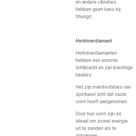
en andere vibraties
hebben geen kans bij
Shungit
Herkimerdiamant
Herkimerdiamanten
hebben een enorme
lichtkracht en zijn krachtige
healers.
Het zijn manifestaties van
spiritueel licht dat vaste
vorm heeft aangenomen.
Door hun vorm zijn ze
ideaal om zowel energie
uit te zenden als te
ontvangen.