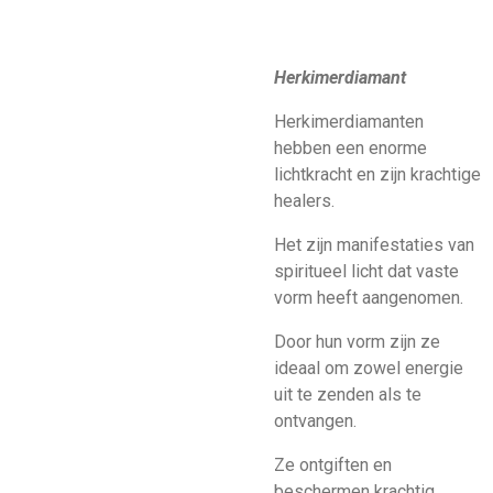
Herkimerdiamant
Herkimerdiamanten
hebben een enorme
lichtkracht en zijn krachtige
healers.
Het zijn manifestaties van
spiritueel licht dat vaste
vorm heeft aangenomen.
Door hun vorm zijn ze
ideaal om zowel energie
uit te zenden als te
ontvangen.
Ze ontgiften en
beschermen krachtig