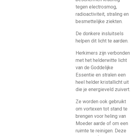
tegen electrosmog,
radioactiviteit, straling en
besmettelijke ziekten.
De donkere insluitsels
helpen dit licht te aarden.
Herkimers zijn verbonden
met het helderwitte licht
van de Goddelijke
Essentie en stralen een
heel helder kristallicht uit
die je energieveld zuivert.
Ze worden ook gebruikt
om vortexen tot stand te
brengen voor heling van
Moeder aarde of om een
ruimte te reinigen. Deze