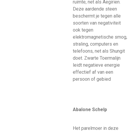
ruimte, net als Aegirien.
Deze aardende steen
beschermt je tegen alle
soorten van negativiteit
ook tegen
elektromagnetische smog,
straling, computers en
telefoons, net als Shungit
doet. Zwarte Toermalijn
leidt negatieve energie
effectief af van een
persoon of gebied
Abalone Schelp
Het parelmoer in deze