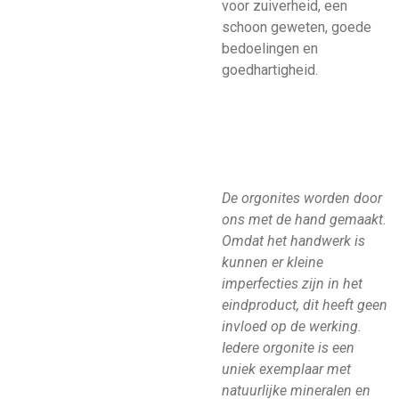
voor zuiverheid, een
schoon geweten, goede
bedoelingen en
goedhartigheid.
De orgonites worden door
ons met de hand gemaakt.
Omdat het handwerk is
kunnen er kleine
imperfecties zijn in het
eindproduct, dit heeft geen
invloed op de werking.
Iedere orgonite is een
uniek exemplaar met
natuurlijke mineralen en