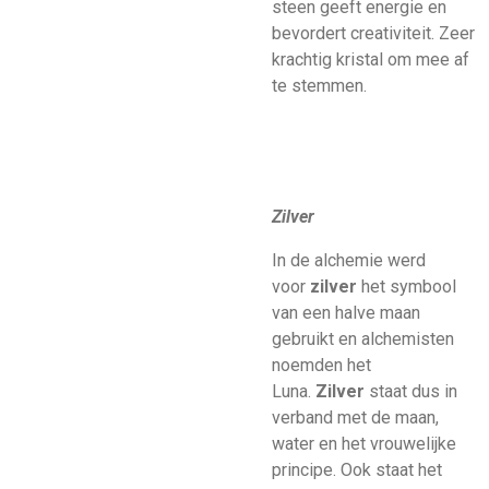
steen geeft energie en
bevordert creativiteit. Zeer
krachtig kristal om mee af
te stemmen.
Zilver
In de alchemie werd
voor
zilver
het symbool
van een halve maan
gebruikt en alchemisten
noemden het
Luna.
Zilver
staat dus in
verband met de maan,
water en het vrouwelijke
principe. Ook staat het