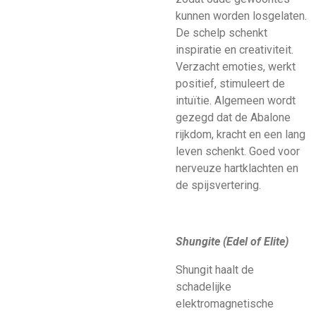
kunnen worden losgelaten.
De schelp schenkt
inspiratie en creativiteit.
Verzacht emoties, werkt
positief, stimuleert de
intuïtie. Algemeen wordt
gezegd dat de Abalone
rijkdom, kracht en een lang
leven schenkt. Goed voor
nerveuze hartklachten en
de spijsvertering.
Shungite (Edel of Elite)
Shungit haalt de
schadelijke
elektromagnetische