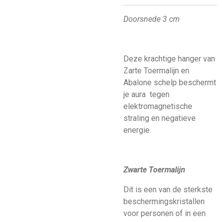
Doorsnede 3 cm
Deze krachtige hanger van
Zarte Toermalijn en
Abalone schelp beschermt
je aura tegen
elektromagnetische
straling en negatieve
energie.
Zwarte Toermalijn
Dit is een van de sterkste
beschermingskristallen
voor personen of in een