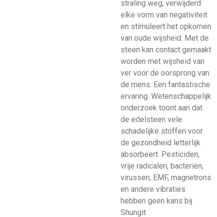
straling weg, verwijderd
elke vorm van negativiteit
en stimuleert het opkomen
van oude wijsheid. Met de
steen kan contact gemaakt
worden met wijsheid van
ver voor de oorsprong van
de mens. Een fantastische
ervaring. Wetenschappelijk
onderzoek toont aan dat
de edelsteen vele
schadelijke stoffen voor
de gezondheid letterlijk
absorbeert. Pesticiden,
vrije radicalen, bacteriën,
virussen, EMF, magnetrons
en andere vibraties
hebben geen kans bij
Shungit