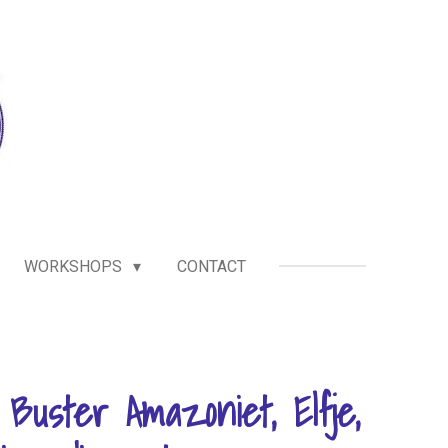
WORKSHOPS
CONTACT
 Buster Amazoniet, Elfje,