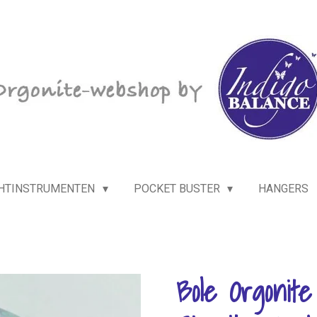
HTINSTRUMENTEN
POCKET BUSTER
HANGERS
Bole Orgonite