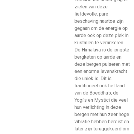
zielen van deze
liefdevolle, pure
beschaving naartoe zijn
gegaan om de energie op
aarde ook op deze plek in
kristallen te verankeren.
De Himalaya is de jongste
bergketen op aarde en
deze bergen pulseren met
een enorme levenskracht
die uniek is. Dit is
traditioneel ook het land
van de Boeddha’s, de
Yogi’s en Mystici die veel
hun verlichting in deze
bergen met hun zeer hoge
vibratie hebben bereikt en
later zijn teruggekeerd om