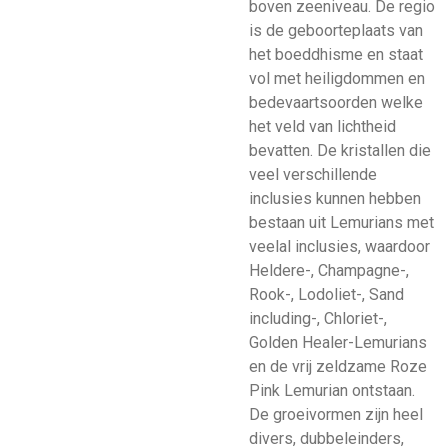
boven zeeniveau. De regio
is de geboorteplaats van
het boeddhisme en staat
vol met heiligdommen en
bedevaartsoorden welke
het veld van lichtheid
bevatten. De kristallen die
veel verschillende
inclusies kunnen hebben
bestaan uit Lemurians met
veelal inclusies, waardoor
Heldere-, Champagne-,
Rook-, Lodoliet-, Sand
including-, Chloriet-,
Golden Healer-Lemurians
en de vrij zeldzame Roze
Pink Lemurian ontstaan.
De groeivormen zijn heel
divers, dubbeleinders,