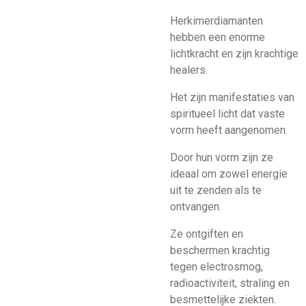
Herkimerdiamanten
hebben een enorme
lichtkracht en zijn krachtige
healers.
Het zijn manifestaties van
spiritueel licht dat vaste
vorm heeft aangenomen.
Door hun vorm zijn ze
ideaal om zowel energie
uit te zenden als te
ontvangen.
Ze ontgiften en
beschermen krachtig
tegen electrosmog,
radioactiviteit, straling en
besmettelijke ziekten.