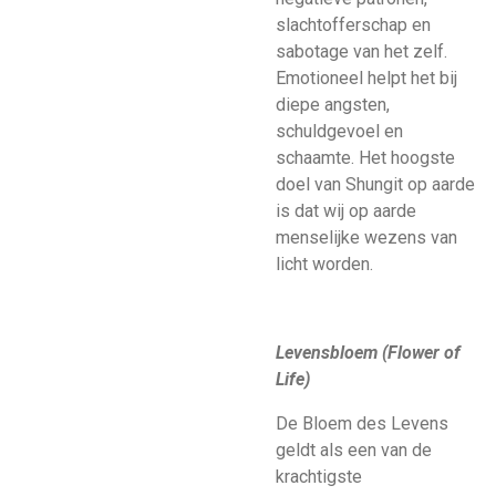
slachtofferschap en
sabotage van het zelf.
Emotioneel helpt het bij
diepe angsten,
schuldgevoel en
schaamte. Het hoogste
doel van Shungit op aarde
is dat wij op aarde
menselijke wezens van
licht worden.
Levensbloem (Flower of
Life)
De Bloem des Levens
geldt als een van de
krachtigste