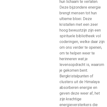
hun lichaam te verlaten.
Deze bijzondere energie
brengt mensen tot hun
ultieme bloei. Deze
kristallen met een zeer
hoog bewustzijn zijn een
spirituele bibliotheek vol
coderingen, welke daar zijn
om ons verder te openen,
om te helpen weer te
herinneren wat je
levensopdracht is, waarom
je gekomen bent.
Bergkristalpunten of
clusters uit de Himalaya
absorberen energie en
geven deze weer af, het
zijn krachtige
energieversterkers die