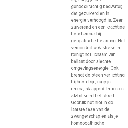
geneeskrachtig badwater,
dat gezuiverd en in
energie verhoogd is. Zeer
zuiverend en een krachtige
beschermer bij
geopatische belasting. Het
vermindert ook stress en
reinigt het lichaam van
ballast door slechte
omgevingsenergie. Ook
brengt de steen verlichting
bij hoofdpijn, rugpijn,
reuma, slaapproblemen en
stabiliseert het bloed.
Gebruik het niet in de
laatste fase van de
zwangerschap en als je
homeopathische