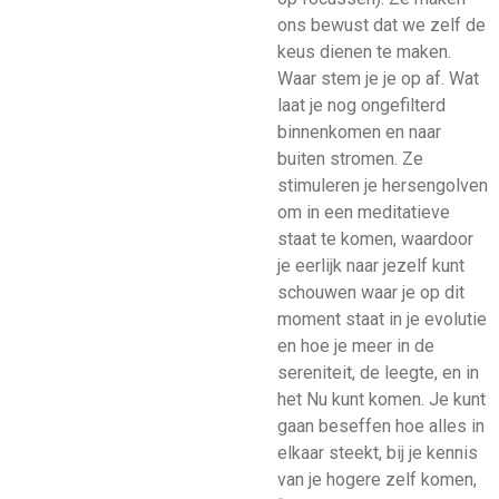
ons bewust dat we zelf de
keus dienen te maken.
Waar stem je je op af. Wat
laat je nog ongefilterd
binnenkomen en naar
buiten stromen. Ze
stimuleren je hersengolven
om in een meditatieve
staat te komen, waardoor
je eerlijk naar jezelf kunt
schouwen waar je op dit
moment staat in je evolutie
en hoe je meer in de
sereniteit, de leegte, en in
het Nu kunt komen. Je kunt
gaan beseffen hoe alles in
elkaar steekt, bij je kennis
van je hogere zelf komen,