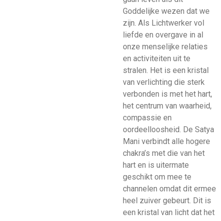
Goddelijke wezen dat we
zijn. Als Lichtwerker vol
liefde en overgave in al
onze menselijke relaties
en activiteiten uit te
stralen. Het is een kristal
van verlichting die sterk
verbonden is met het hart,
het centrum van waarheid,
compassie en
oordeelloosheid. De Satya
Mani verbindt alle hogere
chakra’s met die van het
hart en is uitermate
geschikt om mee te
channelen omdat dit ermee
heel zuiver gebeurt. Dit is
een kristal van licht dat het