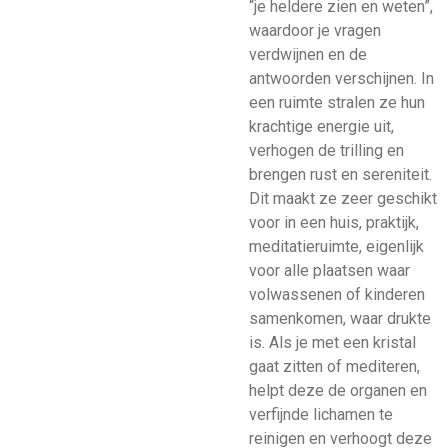
“je heldere zien en weten”,
waardoor je vragen
verdwijnen en de
antwoorden verschijnen. In
een ruimte stralen ze hun
krachtige energie uit,
verhogen de trilling en
brengen rust en sereniteit.
Dit maakt ze zeer geschikt
voor in een huis, praktijk,
meditatieruimte, eigenlijk
voor alle plaatsen waar
volwassenen of kinderen
samenkomen, waar drukte
is. Als je met een kristal
gaat zitten of mediteren,
helpt deze de organen en
verfijnde lichamen te
reinigen en verhoogt deze