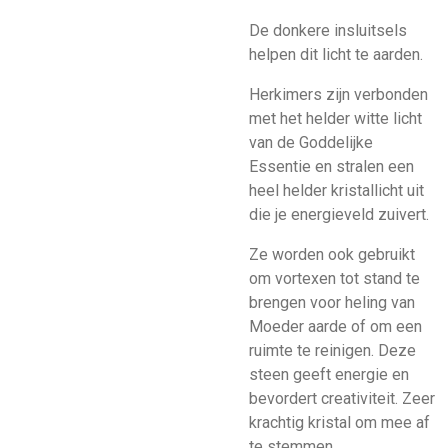
De donkere insluitsels
helpen dit licht te aarden.
Herkimers zijn verbonden
met het helder witte licht
van de Goddelijke
Essentie en stralen een
heel helder kristallicht uit
die je energieveld zuivert.
Ze worden ook gebruikt
om vortexen tot stand te
brengen voor heling van
Moeder aarde of om een
ruimte te reinigen. Deze
steen geeft energie en
bevordert creativiteit. Zeer
krachtig kristal om mee af
te stemmen.