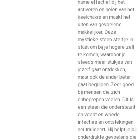
name effectief bij het
activeren en helen van het
keelchakra en maakt het
uiten van gevoelens
makkelijker. Deze
mystieke steen stelt je in
staat om bij je hogere zelf
te komen, waardoor je
steeds meer stukjes van
jezelf gaat ontdekken,
maar ook de ander beter
gaat begrijpen. Zeer goed
bij mensen die zich
onbegrepen voelen. Dit is
een steen die ondersteunt
en voedt en woede,
infecties en ontstekingen
neutraliseert. Hij helpt je bij
onderdrukte gevoelens die