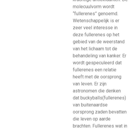
molecuulvorm wordt
“fullerenes” genoemd.
Wetenschappelijk is er
zeer veel interesse in
deze fullerenes op het
gebied van de weerstand
van het lichaam tot de
behandeling van kanker. Er
wordt gespeculeerd dat
fullerenes een relatie
heeft met de oorsprong
van leven. Er zijn
astronomen die denken
dat buckyballs(fullerenes)
van buitenaardse
oorsprong zaden bevatten
die leven op aarde
brachten. Fullerenes wat in