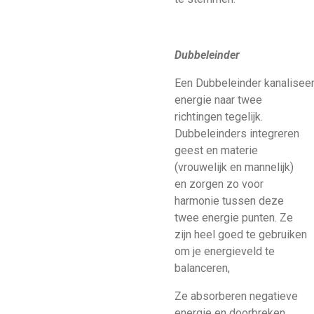
Dubbeleinder
Een Dubbeleinder kanaliseer
energie naar twee
richtingen tegelijk.
Dubbeleinders integreren
geest en materie
(vrouwelijk en mannelijk)
en zorgen zo voor
harmonie tussen deze
twee energie punten. Ze
zijn heel goed te gebruiken
om je energieveld te
balanceren,
Ze absorberen negatieve
energie en doorbreken