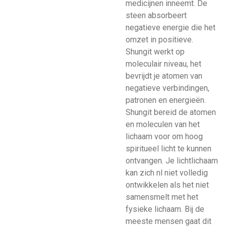
medicijnen inneemt. De
steen absorbeert
negatieve energie die het
omzet in positieve.
Shungit werkt op
moleculair niveau, het
bevrijdt je atomen van
negatieve verbindingen,
patronen en energieën.
Shungit bereid de atomen
en moleculen van het
lichaam voor om hoog
spiritueel licht te kunnen
ontvangen. Je lichtlichaam
kan zich nl niet volledig
ontwikkelen als het niet
samensmelt met het
fysieke lichaam. Bij de
meeste mensen gaat dit