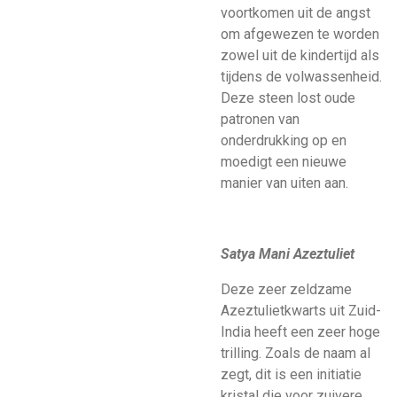
voortkomen uit de angst
om afgewezen te worden
zowel uit de kindertijd als
tijdens de volwassenheid.
Deze steen lost oude
patronen van
onderdrukking op en
moedigt een nieuwe
manier van uiten aan.
Satya Mani Azeztuliet
Deze zeer zeldzame
Azeztulietkwarts uit Zuid-
India heeft een zeer hoge
trilling. Zoals de naam al
zegt, dit is een initiatie
kristal die voor zuivere