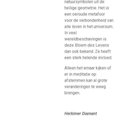
natuursymbolen uit de
heilige geometrie. Het is
een oeroude metafoor
voor de verbondenheid van
alle leven in het universum.
In veel
wereldbeschavingen is
deze Bloem des Levens
dan ook bekend. Ze heeft
een sterk helende invloed.
Alleen het ernaar kijken of
er in meditatie op
afstemmen kan al grote
veranderingen te weeg
brengen.
Herkimer Diamant