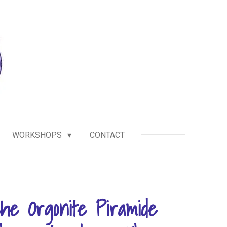
WORKSHOPS
CONTACT
che Orgonite Piramide