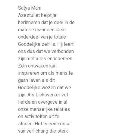
Satya Mani
Azeztuliet helpt je
herinneren dat je deel in de
materie maar een klein
onderdeel van je totale
Goddelijke zelf is. Hij leert
ons dus dat we verbonden
zijn met alles en iedereen.
Zo’n ontwaken kan
inspireren om als mens te
gaan leven als dit
Goddelijke wezen dat we
zijn. Als Lichtwerker vol
liefde en overgave in al
onze menselijke relaties
en activiteiten uit te
stralen. Het is een kristal
van verlichting die sterk