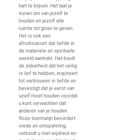
hart te blijven. Het laat je
inzien om van jezelf te
houden en jezelf alle
ruimte tot groei te geven.
Het is ook een
afrodisiacum dat liefde in
de materiële en spirituele
wereld aantrekt. Het biedt
de zekerheid dat het veilig
is lief te hebben, inspireert
tot vertrouwen in liefde en
bevestigt dat je eerst van
uzelf moet houden voordat
u kunt verwachten dat
anderen van je houden.
Roze toermalijn bevordert
vrede en ontspanning,
verbindt u met wijsheid en