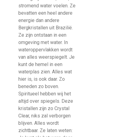
stromend water voelen. Ze
bevatten een heel andere
energie dan andere
Bergkristallen uit Brazilië.
Ze zijn ontstaan in een
omgeving met water. In
wateroppervlakken wordt
van alles weerspiegelt. Je
kunt de hemel in een
waterplas zien. Alles wat
hier is, is ook daar. Zo
beneden zo boven.
Spiritueel hebben wij het
altijd over spiegels. Deze
kristallen zijn zo Crystal
Clear, niks zal verborgen
blijven. Alles wordt
zichtbaar. Ze laten weten: