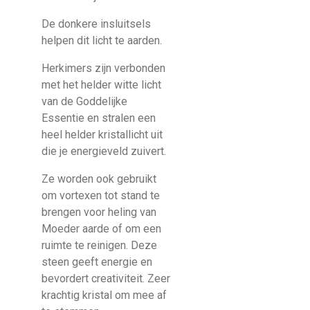
De donkere insluitsels
helpen dit licht te aarden.
Herkimers zijn verbonden
met het helder witte licht
van de Goddelijke
Essentie en stralen een
heel helder kristallicht uit
die je energieveld zuivert.
Ze worden ook gebruikt
om vortexen tot stand te
brengen voor heling van
Moeder aarde of om een
ruimte te reinigen. Deze
steen geeft energie en
bevordert creativiteit. Zeer
krachtig kristal om mee af