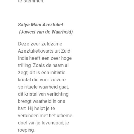
te stemmen.
Satya Mani Azeztuliet
(Juweel van de Waarheid)
Deze zeer zeldzame
Azeztulietkwarts uit Zuid
India heeft een zeer hoge
trilling. Zoals de naam al
zegt, dit is een initiatie
kristal die voor zuivere
spirituele waarheid gaat,
dit kristal van verlichting
brengt waarheid in ons
hart. Hij helpt je te
verbinden met het ultieme
doel van je levenspad, je
roeping.