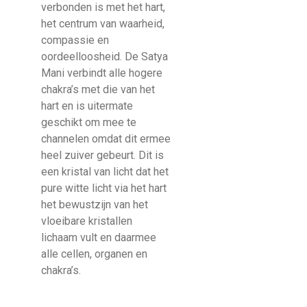
verbonden is met het hart,
het centrum van waarheid,
compassie en
oordeelloosheid. De Satya
Mani verbindt alle hogere
chakra’s met die van het
hart en is uitermate
geschikt om mee te
channelen omdat dit ermee
heel zuiver gebeurt. Dit is
een kristal van licht dat het
pure witte licht via het hart
het bewustzijn van het
vloeibare kristallen
lichaam vult en daarmee
alle cellen, organen en
chakra’s.