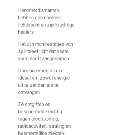
Herkimerdiamanten
hebben een enorme
lichtkracht en zijn krachtige
healers.
Het zijn manifestaties van
spiritueel licht dat vaste
vorm heeft aangenomen.
Door hun vorm zijn ze
ideaal om zowel energie
uit te zenden als te
ontvangen.
Ze ontgiften en
beschermen krachtig
tegen electrosmog,
radioactiviteit, straling en
besmettelijke ziekten.