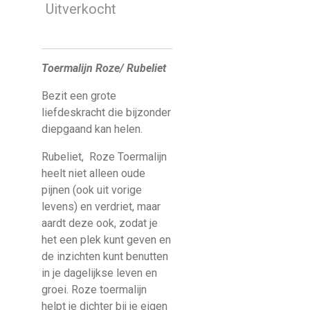
Uitverkocht
Toermalijn Roze/ Rubeliet
Bezit een grote
liefdeskracht die bijzonder
diepgaand kan helen.
Rubeliet,
Roze Toermalijn
heelt niet alleen oude
pijnen (ook uit vorige
levens) en verdriet, maar
aardt deze ook, zodat je
het een plek kunt geven en
de inzichten kunt benutten
in je dagelijkse leven en
groei. Roze toermalijn
helpt je dichter bij je eigen