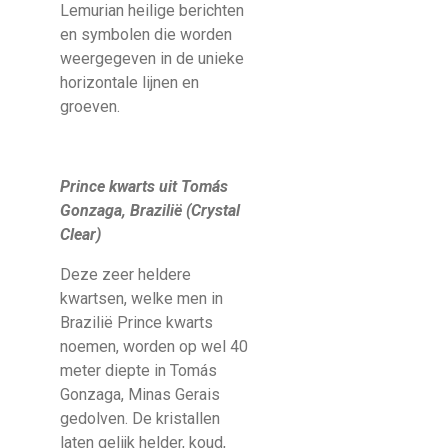
Lemurian heilige berichten
en symbolen die worden
weergegeven in de unieke
horizontale lijnen en
groeven.
Prince kwarts uit Tomás
Gonzaga, Brazilië (Crystal
Clear)
Deze zeer heldere
kwartsen, welke men in
Brazilië Prince kwarts
noemen, worden op wel 40
meter diepte in Tomás
Gonzaga, Minas Gerais
gedolven. De kristallen
laten gelijk helder, koud,