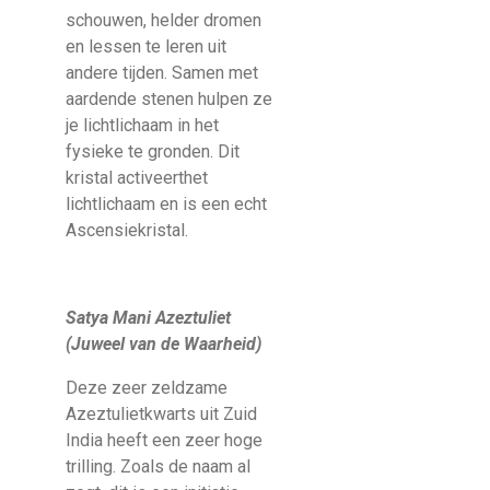
schouwen, helder dromen
en lessen te leren uit
andere tijden. Samen met
aardende stenen hulpen ze
je lichtlichaam in het
fysieke te gronden. Dit
kristal activeerthet
lichtlichaam en is een echt
Ascensiekristal.
Satya Mani Azeztuliet
(Juweel van de Waarheid)
Deze zeer zeldzame
Azeztulietkwarts uit Zuid
India heeft een zeer hoge
trilling. Zoals de naam al