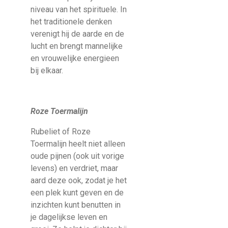
niveau van het spirituele. In
het traditionele denken
verenigt hij de aarde en de
lucht en brengt mannelijke
en vrouwelijke energieen
bij elkaar.
Roze Toermalijn
Rubeliet of Roze
Toermalijn heelt niet alleen
oude pijnen (ook uit vorige
levens) en verdriet, maar
aard deze ook, zodat je het
een plek kunt geven en de
inzichten kunt benutten in
je dagelijkse leven en