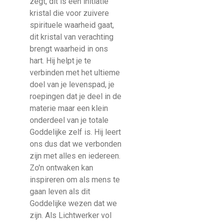
zegt, dit is een initiatie
kristal die voor zuivere
spirituele waarheid gaat,
dit kristal van verachting
brengt waarheid in ons
hart. Hij helpt je te
verbinden met het ultieme
doel van je levenspad, je
roepingen dat je deel in de
materie maar een klein
onderdeel van je totale
Goddelijke zelf is. Hij leert
ons dus dat we verbonden
zijn met alles en iedereen.
Zo'n ontwaken kan
inspireren om als mens te
gaan leven als dit
Goddelijke wezen dat we
zijn. Als Lichtwerker vol