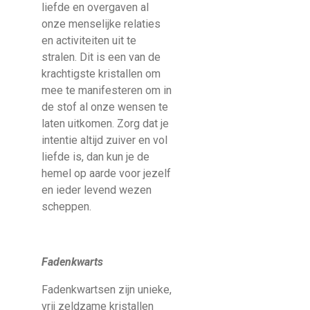
liefde en overgaven al
onze menselijke relaties
en activiteiten uit te
stralen. Dit is een van de
krachtigste kristallen om
mee te manifesteren om in
de stof al onze wensen te
laten uitkomen. Zorg dat je
intentie altijd zuiver en vol
liefde is, dan kun je de
hemel op aarde voor jezelf
en ieder levend wezen
scheppen.
Fadenkwarts
Fadenkwartsen zijn unieke,
vrij zeldzame kristallen