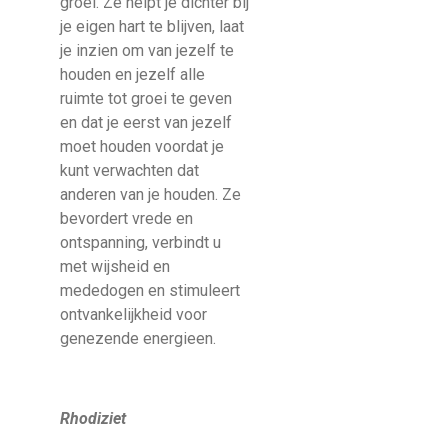
groei. Ze helpt je dichter bij
je eigen hart te blijven, laat
je inzien om van jezelf te
houden en jezelf alle
ruimte tot groei te geven
en dat je eerst van jezelf
moet houden voordat je
kunt verwachten dat
anderen van je houden. Ze
bevordert vrede en
ontspanning, verbindt u
met wijsheid en
mededogen en stimuleert
ontvankelijkheid voor
genezende energieen.
Rhodiziet