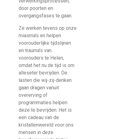
verwerkingsprocessen,
door poorten en
overgangsfases te gaan.
Ze werken tevens op onze
miasma's en helpen
voorouderlijke tijdslijnen
en trauma's van
voorouders te Helen,
omdat het nu de tijd is om
alleseter bevrijden. De
lasten die wij-zij-denken
gaan dragen vanuit
overerving of
programmaties helpen
deze te bevrijden. Het is
een cadeau van de
kristallenwereld voor ons
mensen in deze