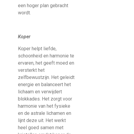
een hoger plan gebracht
wordt.
Koper
Koper helpt liefde,
schoonheid en harmonie te
ervaren, het geeft moed en
versterkt het
zelfbewustzijn. Het geleidt
energie en balanceert het
lichaam en verwijdert
blokkades. Het zorgt voor
harmonie van het fysieke
en de astrale lichamen en
lijnt deze uit. Het werkt
heel goed samen met