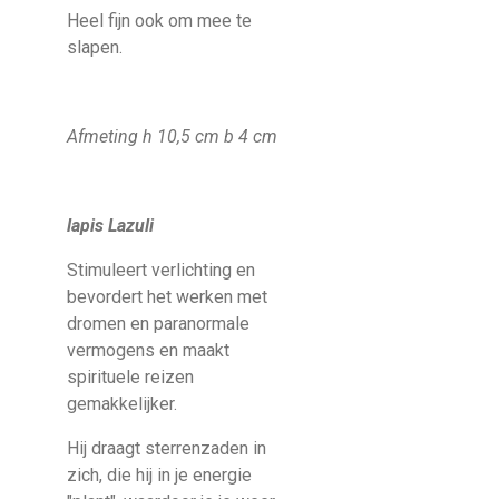
Heel fijn ook om mee te
slapen.
Afmeting h 10,5 cm b 4 cm
lapis Lazuli
Stimuleert verlichting en
bevordert het werken met
dromen en paranormale
vermogens en maakt
spirituele reizen
gemakkelijker.
Hij draagt sterrenzaden in
zich, die hij in je energie