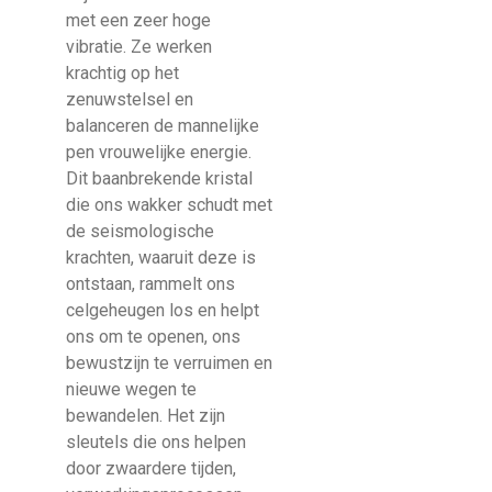
met een zeer hoge
vibratie. Ze werken
krachtig op het
zenuwstelsel en
balanceren de mannelijke
pen vrouwelijke energie.
Dit baanbrekende kristal
die ons wakker schudt met
de seismologische
krachten, waaruit deze is
ontstaan, rammelt ons
celgeheugen los en helpt
ons om te openen, ons
bewustzijn te verruimen en
nieuwe wegen te
bewandelen. Het zijn
sleutels die ons helpen
door zwaardere tijden,