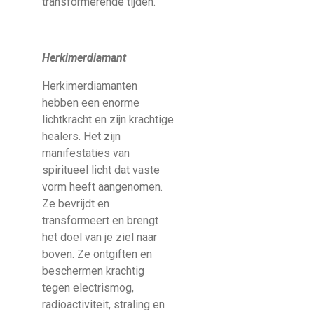
transformerende tijden.
Herkimerdiamant
Herkimerdiamanten
hebben een enorme
lichtkracht en zijn krachtige
healers. Het zijn
manifestaties van
spiritueel licht dat vaste
vorm heeft aangenomen.
Ze bevrijdt en
transformeert en brengt
het doel van je ziel naar
boven. Ze ontgiften en
beschermen krachtig
tegen electrismog,
radioactiviteit, straling en