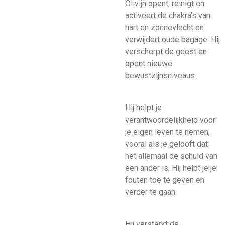
Olivijn opent, reinigt en
activeert de chakra’s van
hart en zonnevlecht en
verwijdert oude bagage. Hij
verscherpt de geest en
opent nieuwe
bewustzijnsniveaus.
Hij helpt je
verantwoordelijkheid voor
je eigen leven te nemen,
vooral als je gelooft dat
het allemaal de schuld van
een ander is. Hij helpt je je
fouten toe te geven en
verder te gaan.
Hij versterkt de