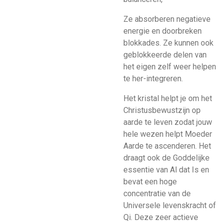
Ze absorberen negatieve
energie en doorbreken
blokkades. Ze kunnen ook
geblokkeerde delen van
het eigen zelf weer helpen
te her-integreren.
Het kristal helpt je om het
Christusbewustzijn op
aarde te leven zodat jouw
hele wezen helpt Moeder
Aarde te ascenderen. Het
draagt ook de Goddelijke
essentie van Al dat Is en
bevat een hoge
concentratie van de
Universele levenskracht of
Qi. Deze zeer actieve