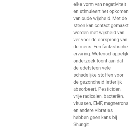
elke vorm van negativiteit
en stimuleert het opkomen
van oude wijsheid. Met de
steen kan contact gemaakt
worden met wijsheid van
ver voor de oorsprong van
de mens. Een fantastische
ervaring. Wetenschappelijk
onderzoek toont aan dat
de edelsteen vele
schadelijke stoffen voor
de gezondheid letterlijk
absorbeert. Pesticiden,
vrije radicalen, bacteriën,
virussen, EMF, magnetrons
en andere vibraties
hebben geen kans bij
Shungit