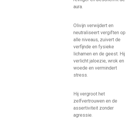
aura.
Olivijn verwijdert en
neutraliseert vergiften op
alle niveaus, zuivert de
verfijnde en fysieke
lichamen en de geest. Hij
verlicht jaloezie, wrok en
woede en vermindert
stress.
Hij vergroot het
zelfvertrouwen en de
assertiviteit zonder
agressie.