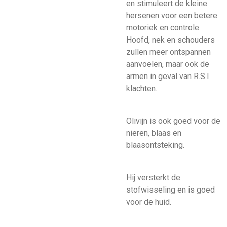
en stimuleert de kleine
hersenen voor een betere
motoriek en controle.
Hoofd, nek en schouders
zullen meer ontspannen
aanvoelen, maar ook de
armen in geval van R.S.I.
klachten.
Olivijn is ook goed voor de
nieren, blaas en
blaasontsteking.
Hij versterkt de
stofwisseling en is goed
voor de huid.