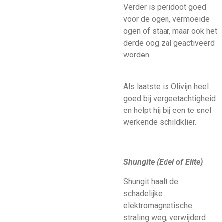
Verder is peridoot goed
voor de ogen, vermoeide
ogen of staar, maar ook het
derde oog zal geactiveerd
worden.
Als laatste is Olivijn heel
goed bij vergeetachtigheid
en helpt hij bij een te snel
werkende schildklier.
Shungite (Edel of Elite)
Shungit haalt de
schadelijke
elektromagnetische
straling weg, verwijderd