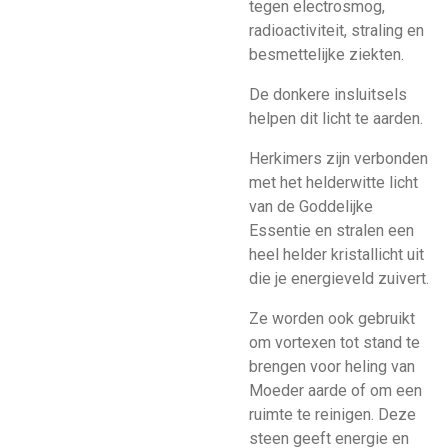
tegen electrosmog,
radioactiviteit, straling en
besmettelijke ziekten.
De donkere insluitsels
helpen dit licht te aarden.
Herkimers zijn verbonden
met het helderwitte licht
van de Goddelijke
Essentie en stralen een
heel helder kristallicht uit
die je energieveld zuivert.
Ze worden ook gebruikt
om vortexen tot stand te
brengen voor heling van
Moeder aarde of om een
ruimte te reinigen. Deze
steen geeft energie en