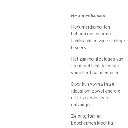
Herkimerdiamant
Herkimerdiamanten
hebben een enorme
lichtkracht en zijn krachtige
healers.
Het zijn manifestaties van
spiritueel licht dat vaste
vorm heeft aangenomen.
Door hun vorm zijn ze
ideaal om zowel energie
uit te zenden als te
ontvangen.
Ze ontgiften en
beschermen krachtig