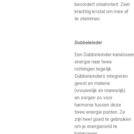
bevordert creativiteit. Zeer
krachtig kristal om mee af
te stemmen.
Dubbeleinder
Een Dubbeleinder kanaliseer
energie naar twee
richtingen tegelijk.
Dubbeleinders integreren
geest en materie
(vrouwelijk en mannelijk)
en zorgen zo voor
harmonie tussen deze
twee energie punten. Ze
zijn heel goed te gebruiken
om je energieveld te
balanceren,