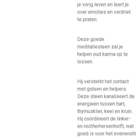
je vorig leven en leert je
over emoties en verdriet
te praten.
Deze goede
meditatiesteen zal je
helpen oud karma op te
lossen.
Hij versterkt het contact
met gidsen en helpers.
Deze steen kanaliseert de
energieën tussen hart,
thymusklier, keel en kruin.
Hij coördineert de linker-
en rechterhersenhelft, wat
goed is voor het evenwicht