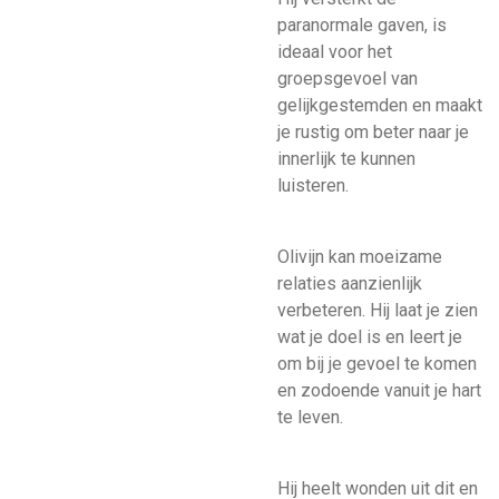
paranormale gaven, is
ideaal voor het
groepsgevoel van
gelijkgestemden en maakt
je rustig om beter naar je
innerlijk te kunnen
luisteren.
Olivijn kan moeizame
relaties aanzienlijk
verbeteren. Hij laat je zien
wat je doel is en leert je
om bij je gevoel te komen
en zodoende vanuit je hart
te leven.
Hij heelt wonden uit dit en