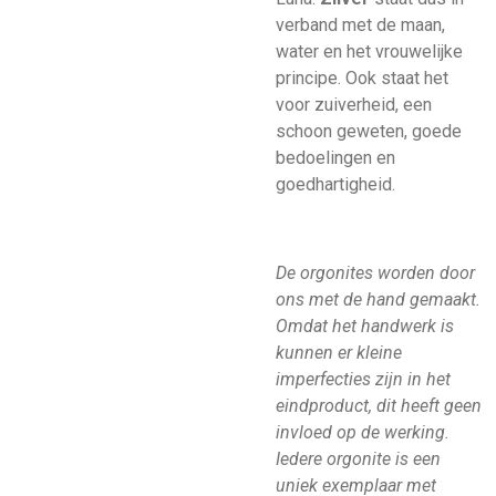
verband met de maan,
water en het vrouwelijke
principe. Ook staat het
voor zuiverheid, een
schoon geweten, goede
bedoelingen en
goedhartigheid.
De orgonites worden door
ons met de hand gemaakt.
Omdat het handwerk is
kunnen er kleine
imperfecties zijn in het
eindproduct, dit heeft geen
invloed op de werking.
Iedere orgonite is een
uniek exemplaar met