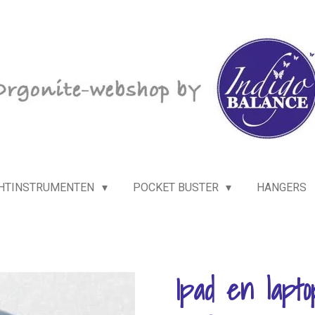
HTINSTRUMENTEN
POCKET BUSTER
HANGERS
Ipad en lapt