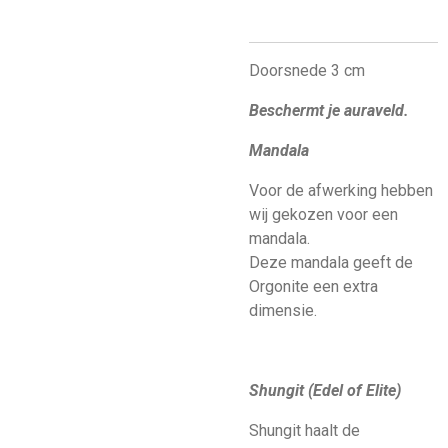
Doorsnede 3 cm
Beschermt je auraveld.
Mandala
Voor de afwerking hebben
wij gekozen voor een
mandala.
Deze mandala geeft de
Orgonite een extra
dimensie.
Shungit (Edel of Elite)
Shungit haalt de