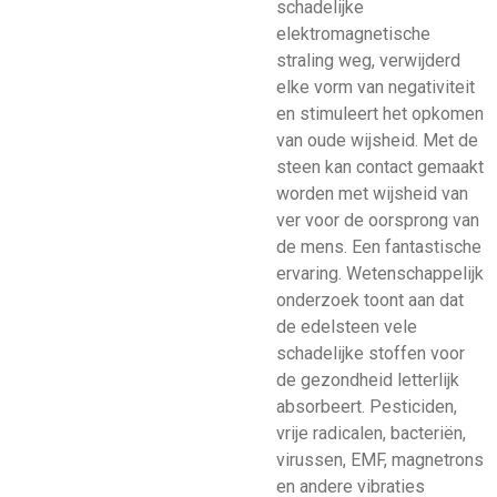
schadelijke
elektromagnetische
straling weg, verwijderd
elke vorm van negativiteit
en stimuleert het opkomen
van oude wijsheid. Met de
steen kan contact gemaakt
worden met wijsheid van
ver voor de oorsprong van
de mens. Een fantastische
ervaring. Wetenschappelijk
onderzoek toont aan dat
de edelsteen vele
schadelijke stoffen voor
de gezondheid letterlijk
absorbeert. Pesticiden,
vrije radicalen, bacteriën,
virussen, EMF, magnetrons
en andere vibraties