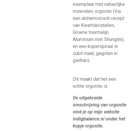
exemplaar met natuurlijke
mineralen, orgonite (Via
een alchemistisch recept
van Kwartskristallen,
Groene toermalijn,
Aluminium met Shungite),
en een koperspiraal in
cubit maat, gegoten in
giethars.
Dit maakt dat het een
echte orgonite is.
De uitgebreide
omschrijving van orgonite
vind je op mijn website
Indigbalance.nl onder het
kopje orgonite.