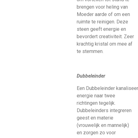
brengen voor heling van
Moeder aarde of om een
ruimte te reinigen. Deze
steen geeft energie en
bevordert creativiteit. Zeer
krachtig kristal om mee af
te stemmen.
Dubbeleinder
Een Dubbeleinder kanaliseer
energie naar twee
richtingen tegelijk.
Dubbeleinders integreren
geest en materie
(vrouwelijk en mannelijk)
en zorgen zo voor