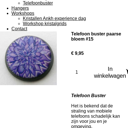
Telefoonbuster
Hangers
Workshops
Kristallen Ankh experience dag
Workshop kristalgrids
Contact
Telefoon buster paarse
bloem #15
€ 9,95
In
winkelwagen
Telefoon Buster
Het is bekend dat de
straling van mobiele
telefoons schadelijk kan
zijn voor jou en je
omgeving.