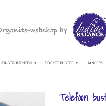
HTINSTRUMENTEN
POCKET BUSTER
HANGERS
Telefoon bus