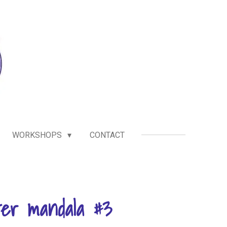
WORKSHOPS
CONTACT
ter mandala #3